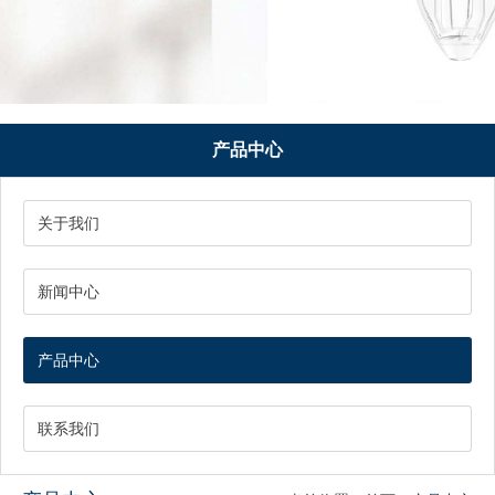
产品中心
关于我们
新闻中心
产品中心
联系我们