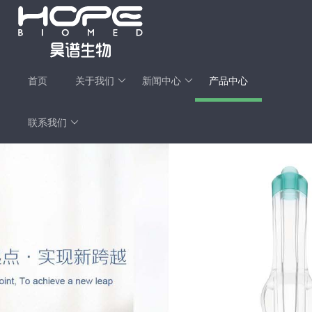
首页
关于我们
新闻中心
产品中心
联系我们