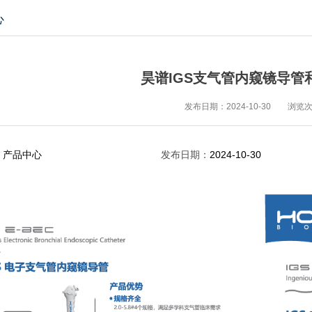
心
昊谱IGS支气管内窥镜导管
发布日期：2024-10-30
浏览
：
产品中心
发布日期：
2024-10-30