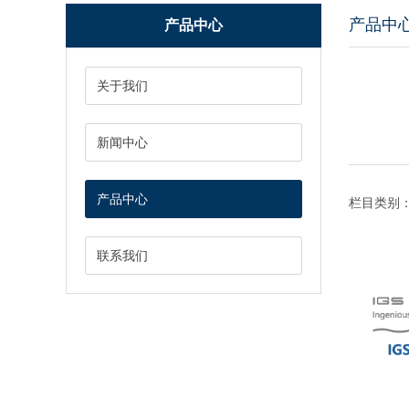
产品中
产品中心
关于我们
新闻中心
产品中心
栏目类别
联系我们