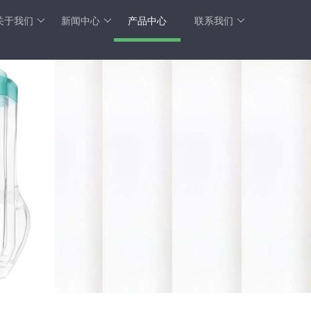
关于我们
新闻中心
产品中心
联系我们