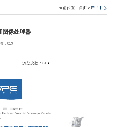
当前位置：
首页
>
产品中心
和图像处理器
次数：
613
浏览次数：
613